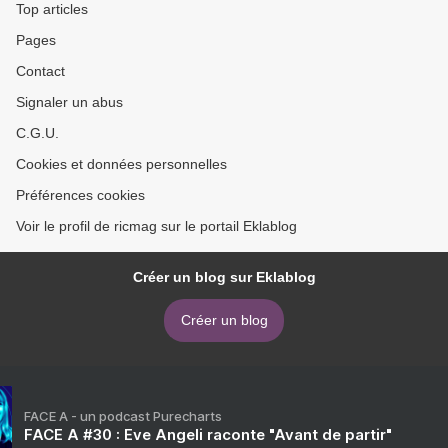
Top articles
Pages
Contact
Signaler un abus
C.G.U.
Cookies et données personnelles
Préférences cookies
Voir le profil de ricmag sur le portail Eklablog
Créer un blog sur Eklablog
Créer un blog
FACE A - un podcast Purecharts
FACE A #30 : Eve Angeli raconte "Avant de partir"