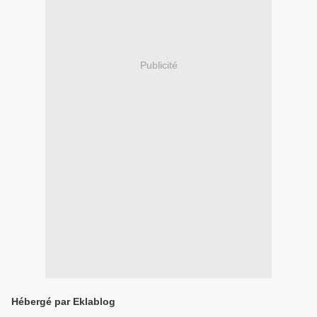
Publicité
Hébergé par Eklablog