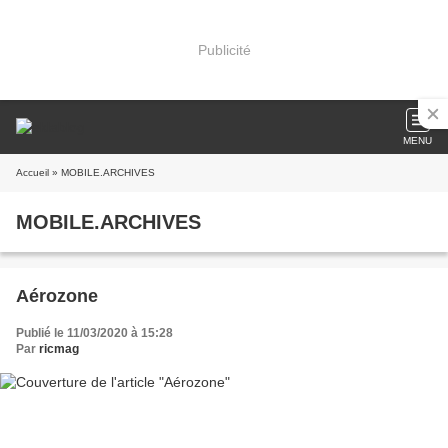
Publicité
MENU
Accueil
» MOBILE.ARCHIVES
MOBILE.ARCHIVES
Aérozone
Publié le 11/03/2020 à 15:28
Par
ricmag