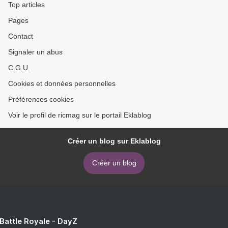
Top articles
Pages
Contact
Signaler un abus
C.G.U.
Cookies et données personnelles
Préférences cookies
Voir le profil de ricmag sur le portail Eklablog
Créer un blog sur Eklablog
Créer un blog
 Battle Royale - DayZ