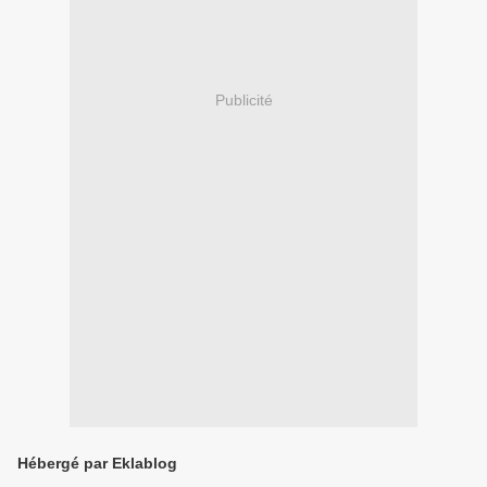
Publicité
Hébergé par Eklablog