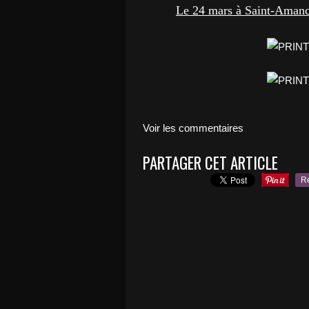
Le 24 mars à Saint-Amancet
Voir les commentaires
PARTAGER CET ARTICLE
R