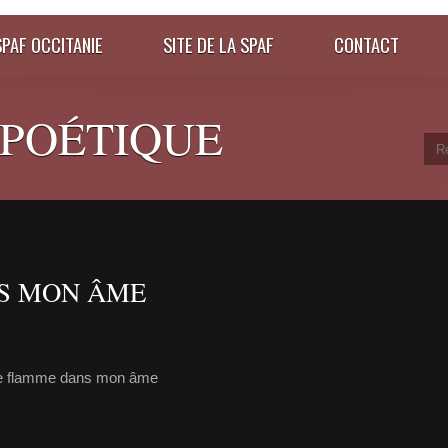
SPAF OCCITANIE
SITE DE LA SPAF
CONTACT
 POÉTIQUE
S MON ÂME