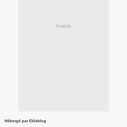
Publicité
Hébergé par Eklablog