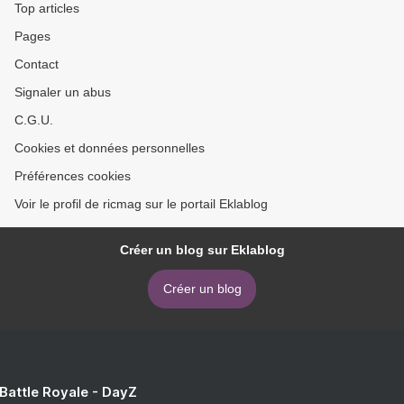
Top articles
Pages
Contact
Signaler un abus
C.G.U.
Cookies et données personnelles
Préférences cookies
Voir le profil de ricmag sur le portail Eklablog
Créer un blog sur Eklablog
Créer un blog
 Battle Royale - DayZ