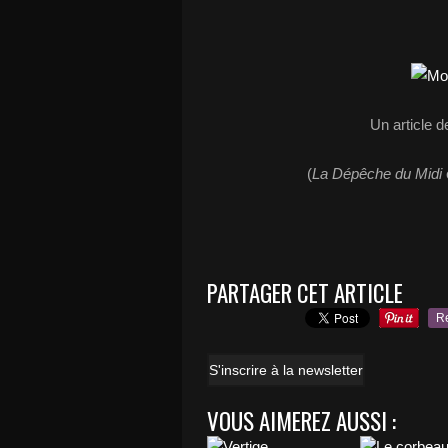
Un article 
(
La Dépêche du Midi
PARTAGER CET ARTICLE
R
S'inscrire à la newsletter
VOUS AIMEREZ AUSSI :